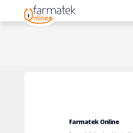
Farmatek Online